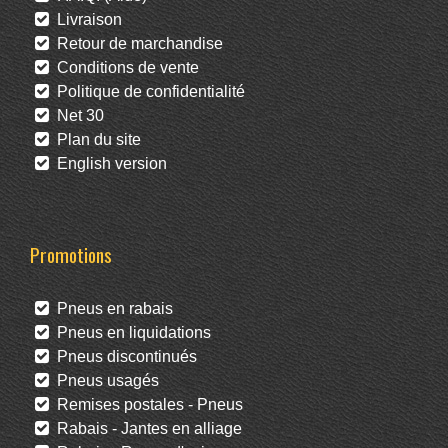
Livraison
Retour de marchandise
Conditions de vente
Politique de confidentialité
Net 30
Plan du site
English version
Promotions
Pneus en rabais
Pneus en liquidations
Pneus discontinués
Pneus usagés
Remises postales - Pneus
Rabais - Jantes en alliage