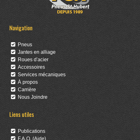
Navigation
Pneus
Jantes en alliage
Roues d'acier
Accessoires
Services mécaniques
À propos
Carrière
Nous Joindre
Liens utiles
Publications
F.A.Q. (Aide)