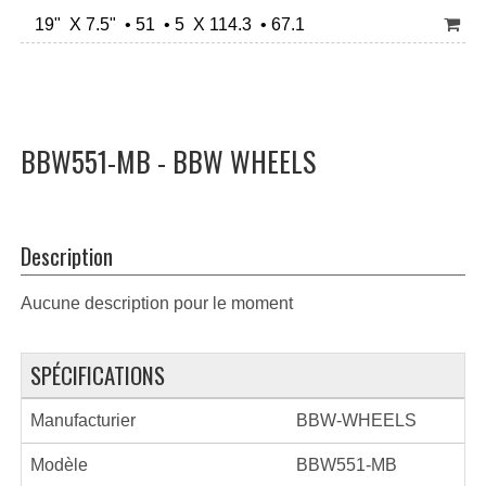
19" X 7.5" • 51 • 5 X 114.3 • 67.1
BBW551-MB - BBW WHEELS
Description
Aucune description pour le moment
SPÉCIFICATIONS
Manufacturier
BBW-WHEELS
Modèle
BBW551-MB