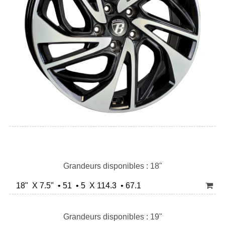
Grandeurs disponibles : 18"
18" X 7.5" • 51 • 5 X 114.3 • 67.1
Grandeurs disponibles : 19"