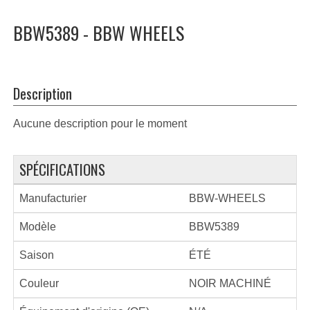
BBW5389 - BBW WHEELS
Description
Aucune description pour le moment
SPÉCIFICATIONS
Manufacturier
BBW-WHEELS
Modèle
BBW5389
Saison
ÉTÉ
Couleur
NOIR MACHINÉ