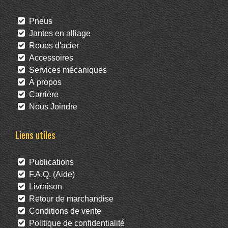
Pneus
Jantes en alliage
Roues d'acier
Accessoires
Services mécaniques
À propos
Carrière
Nous Joindre
Liens utiles
Publications
F.A.Q. (Aide)
Livraison
Retour de marchandise
Conditions de vente
Politique de confidentialité