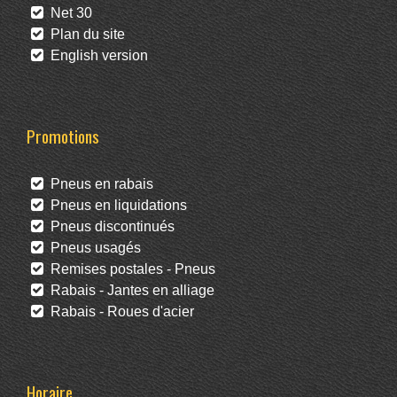
Net 30
Plan du site
English version
Promotions
Pneus en rabais
Pneus en liquidations
Pneus discontinués
Pneus usagés
Remises postales - Pneus
Rabais - Jantes en alliage
Rabais - Roues d'acier
Horaire