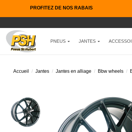
PROFITEZ DE NOS RABAIS
PNEUS
JANTES
ACCESSOI
Accueil
Jantes
Jantes en alliage
Bbw wheels