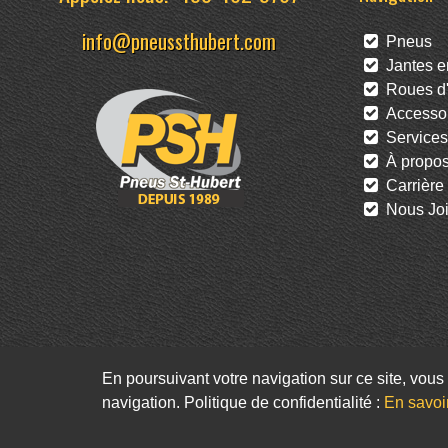
info@pneussthubert.com
Pneus
Jantes en
Roues d'
Accessoi
Services
À propo
Carrière
Nous Joi
En poursuivant votre navigation sur ce site, vous 
navigation. Politique de confidentialité :
En savoi