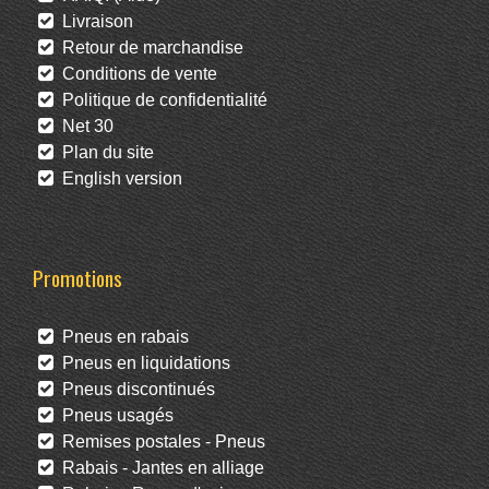
Livraison
Retour de marchandise
Conditions de vente
Politique de confidentialité
Net 30
Plan du site
English version
Promotions
Pneus en rabais
Pneus en liquidations
Pneus discontinués
Pneus usagés
Remises postales - Pneus
Rabais - Jantes en alliage