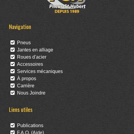
Navigation
Pneus
Jantes en alliage
Roues d'acier
Accessoires
Services mécaniques
À propos
Carrière
Nous Joindre
Liens utiles
Publications
F.A.Q. (Aide)