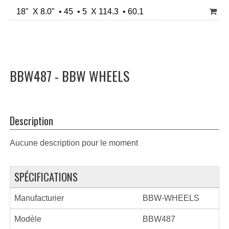
18" X 8.0" • 45 • 5 X 114.3 • 60.1
BBW487 - BBW WHEELS
Description
Aucune description pour le moment
SPÉCIFICATIONS
Manufacturier
BBW-WHEELS
Modèle
BBW487