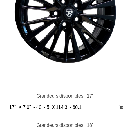
Grandeurs disponibles : 17"
17" X 7.0" • 40 • 5 X 114.3 • 60.1
Grandeurs disponibles : 18"