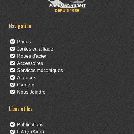
Navigation
Pneus
Jantes en alliage
Roues d'acier
Accessoires
Services mécaniques
À propos
Carrière
Nous Joindre
Liens utiles
Publications
F.A.Q. (Aide)