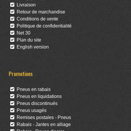
Livraison
Retour de marchandise
Conditions de vente
Politique de confidentialité
Net 30
Plan du site
English version
Promotions
Pneus en rabais
Pneus en liquidations
Pneus discontinués
Pneus usagés
Remises postales - Pneus
Rabais - Jantes en alliage