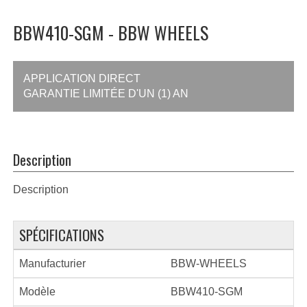
BBW410-SGM - BBW WHEELS
APPLICATION DIRECT
GARANTIE LIMITÉE D'UN (1) AN
Description
Description
SPÉCIFICATIONS
Manufacturier
BBW-WHEELS
Modèle
BBW410-SGM