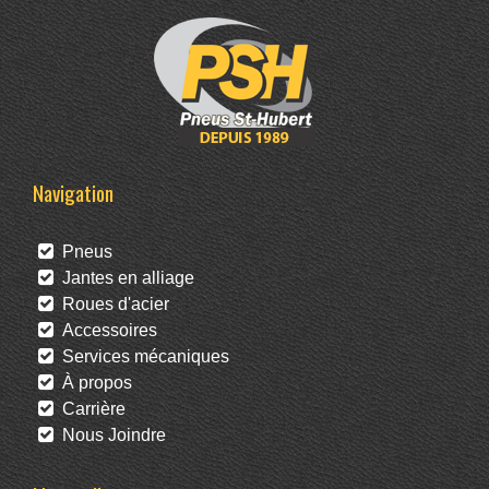
Navigation
Pneus
Jantes en alliage
Roues d'acier
Accessoires
Services mécaniques
À propos
Carrière
Nous Joindre