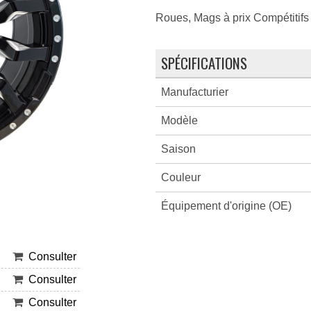
Roues, Mags à prix Compétitifs 
SPÉCIFICATIONS
Manufacturier
Modèle
Saison
Couleur
Équipement d'origine (OE)
Consulter
Consulter
Consulter