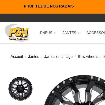
PROFITEZ DE NOS RABAIS
PNEUS
JANTES
ACCESSOI
Accueil
Jantes
Jantes en alliage
Bbw wheels