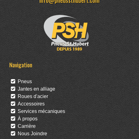
Navigation
Pneus
Jantes en alliage
Roues d'acier
Accessoires
Services mécaniques
À propos
Carrière
Nous Joindre