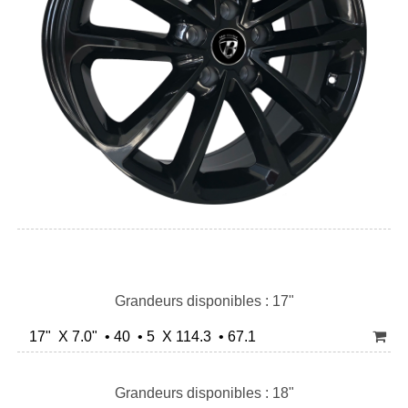
Grandeurs disponibles : 17"
17" X 7.0" • 40 • 5 X 114.3 • 67.1
Grandeurs disponibles : 18"