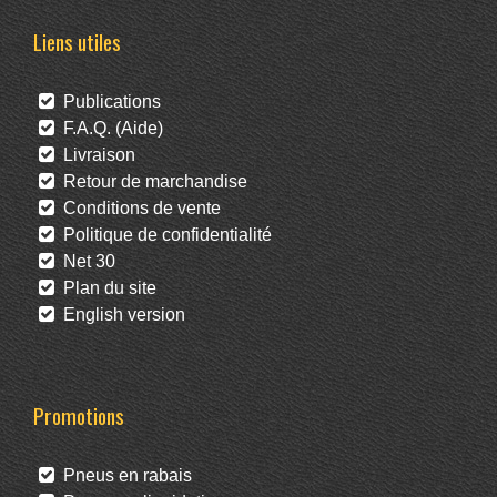
Liens utiles
Publications
F.A.Q. (Aide)
Livraison
Retour de marchandise
Conditions de vente
Politique de confidentialité
Net 30
Plan du site
English version
Promotions
Pneus en rabais