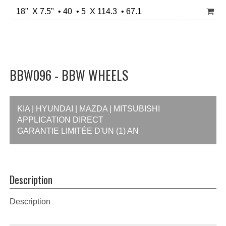
18" X 7.5" • 40 • 5 X 114.3 • 67.1
BBW096 - BBW WHEELS
KIA | HYUNDAI | MAZDA | MITSUBISHI
APPLICATION DIRECT
GARANTIE LIMITÉE D'UN (1) AN
Description
Description