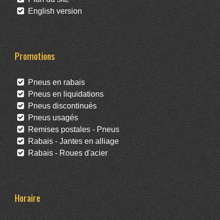
English version
Promotions
Pneus en rabais
Pneus en liquidations
Pneus discontinués
Pneus usagés
Remises postales - Pneus
Rabais - Jantes en alliage
Rabais - Roues d'acier
Horaire