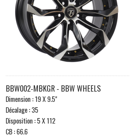
BBW002-MBKGR - BBW WHEELS
Dimension : 19 X 9.5"
Décalage : 35
Disposition : 5 X 112
CB : 66.6