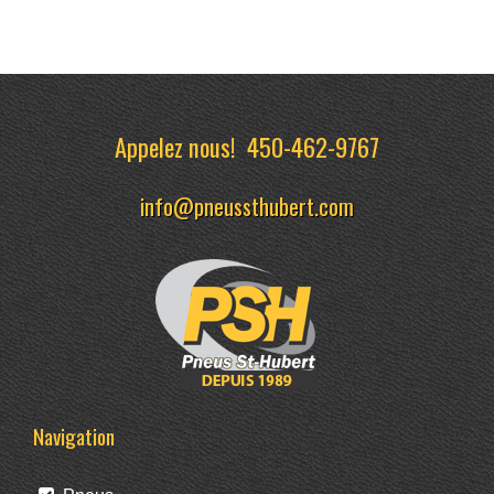
Appelez nous!
450-462-9767
info@pneussthubert.com
Navigation