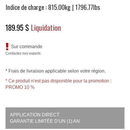
Indice de charge : 815.00kg | 1796.77lbs
189.95 $
Liquidation
Sur commande
Contactez nos experts
* Frais de livraison applicable selon votre région.
* Ce produit n'est pas disponible pour la promotion :
PROMO 10 %
APPLICATION DIRECT
GARANTIE LIMITÉE D'UN (1) AN