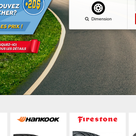
Dimension