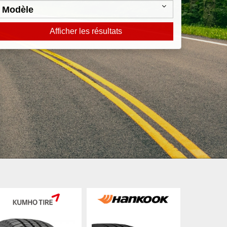
Afficher les résultats