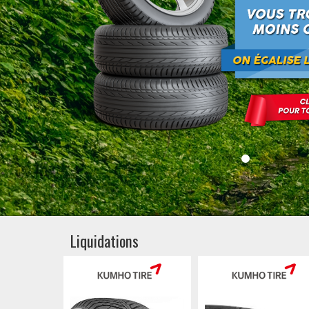
Liquidations