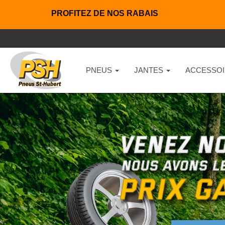
PROFITEZ DE NOS RABAIS
PNEUS
JANTES
ACCESSOI