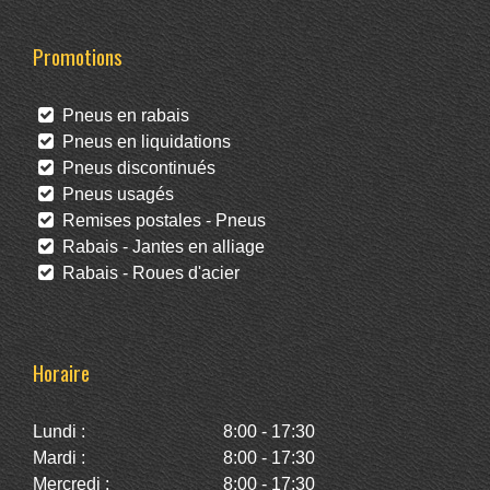
Promotions
Pneus en rabais
Pneus en liquidations
Pneus discontinués
Pneus usagés
Remises postales - Pneus
Rabais - Jantes en alliage
Rabais - Roues d'acier
Horaire
Lundi :
8:00 - 17:30
Mardi :
8:00 - 17:30
Mercredi :
8:00 - 17:30