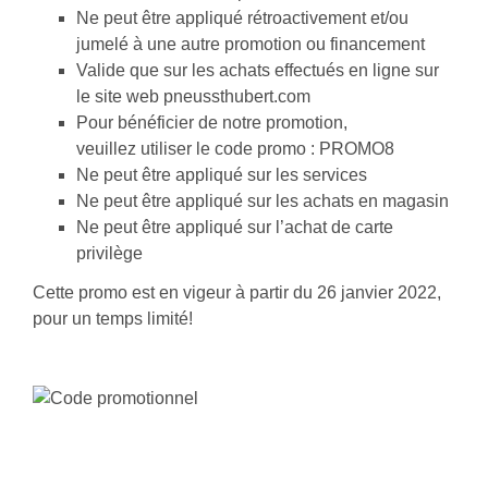
Ne peut être appliqué rétroactivement et/ou
jumelé à une autre promotion ou financement
Valide que sur les achats effectués en ligne sur
le site web pneussthubert.com
Pour bénéficier de notre promotion,
veuillez utiliser le code promo : PROMO8
Ne peut être appliqué sur les services
Ne peut être appliqué sur les achats en magasin
Ne peut être appliqué sur l’achat de carte
privilège
Cette promo est en vigeur à partir du 26 janvier 2022,
pour un temps limité!