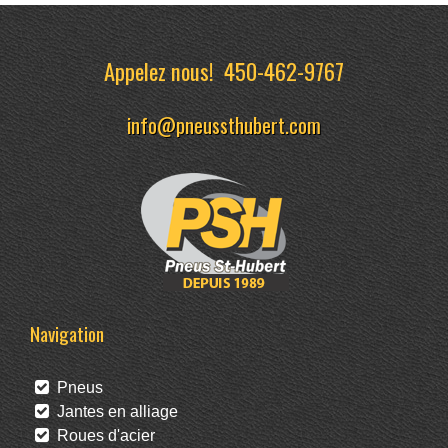
Appelez nous!
450-462-9767
info@pneussthubert.com
Navigation
Pneus
Jantes en alliage
Roues d'acier