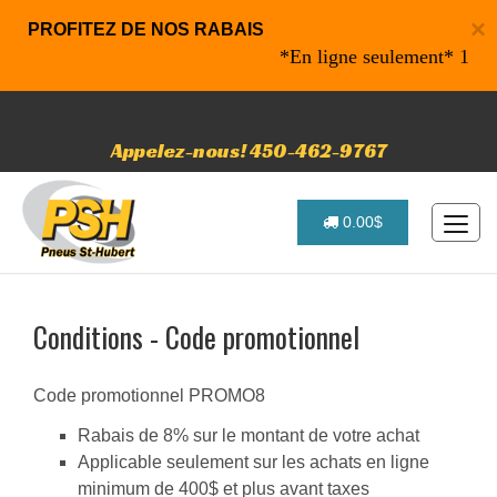
×
PROFITEZ DE NOS RABAIS
*En ligne seulement* 10% de 
Appelez-nous! 450-462-9767
0.00$
Conditions - Code promotionnel
Code promotionnel PROMO8
Rabais de 8% sur le montant de votre achat
Applicable seulement sur les achats en ligne
minimum de 400$ et plus avant taxes