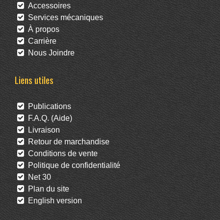
Accessoires
Services mécaniques
À propos
Carrière
Nous Joindre
Liens utiles
Publications
F.A.Q. (Aide)
Livraison
Retour de marchandise
Conditions de vente
Politique de confidentialité
Net 30
Plan du site
English version