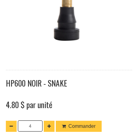
HP600 NOIR - SNAKE
4.80 $ par unité
Commander