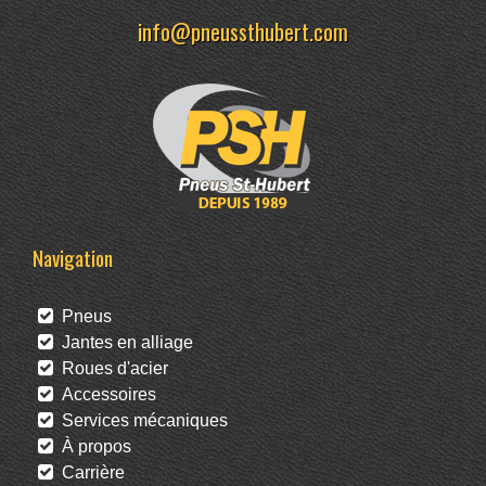
info@pneussthubert.com
Navigation
Pneus
Jantes en alliage
Roues d'acier
Accessoires
Services mécaniques
À propos
Carrière