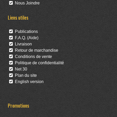
Nous Joindre
Liens utiles
Publications
F.A.Q. (Aide)
Livraison
Retour de marchandise
Conditions de vente
Politique de confidentialité
Net 30
Plan du site
English version
Promotions