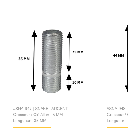
#SNA-947 | SNAKE | ARGENT
#SNA-948 
Grosseur / Clé Allen : 5 MM
Grosseur / 
Longueur : 35 MM
Longueur :