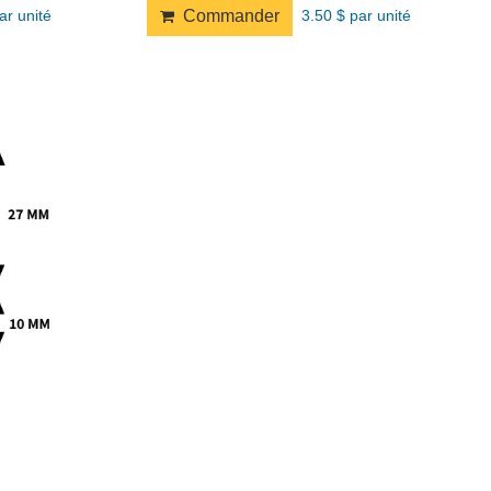
ar unité
3.50 $ par unité
Commander