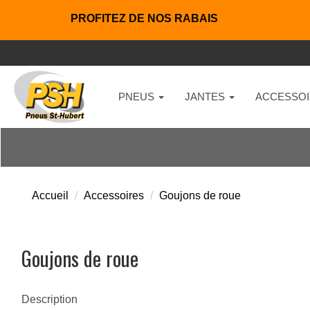
PROFITEZ DE NOS RABAIS
PNEUS
JANTES
ACCESSOI
Accueil
Accessoires
Goujons de roue
Goujons de roue
Description