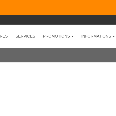
RES
SERVICES
PROMOTIONS
INFORMATIONS