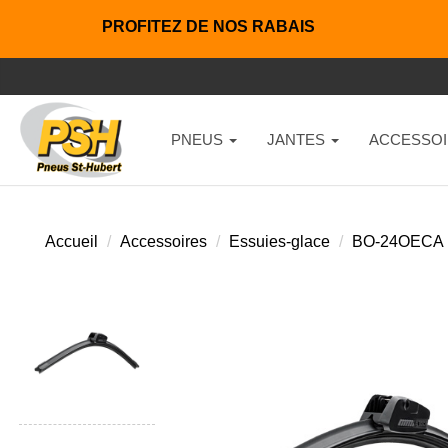
PROFITEZ DE NOS RABAIS
PNEUS
JANTES
ACCESSOI
Accueil
Accessoires
Essuies-glace
BO-24OECA