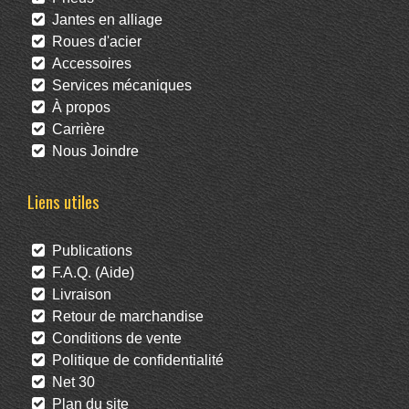
Jantes en alliage
Roues d'acier
Accessoires
Services mécaniques
À propos
Carrière
Nous Joindre
Liens utiles
Publications
F.A.Q. (Aide)
Livraison
Retour de marchandise
Conditions de vente
Politique de confidentialité
Net 30
Plan du site