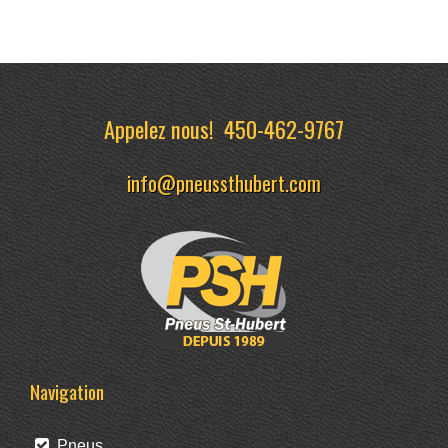
Appelez nous!
450-462-9767
info@pneussthubert.com
Navigation
Pneus