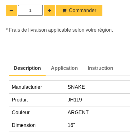
Commander
* Frais de livraison applicable selon votre région.
Description
Application
Instruction
Manufacturier
SNAKE
Produit
JH119
Couleur
ARGENT
Dimension
16"