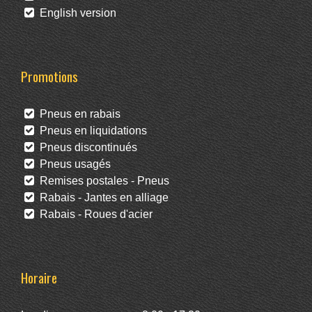
English version
Promotions
Pneus en rabais
Pneus en liquidations
Pneus discontinués
Pneus usagés
Remises postales - Pneus
Rabais - Jantes en alliage
Rabais - Roues d'acier
Horaire