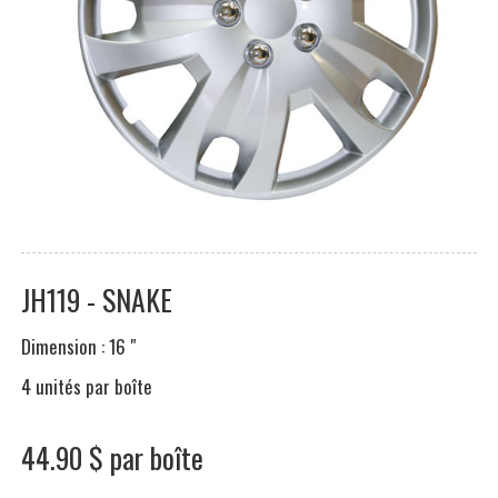
JH119 - SNAKE
Dimension : 16 "
4 unités par boîte
44.90 $ par boîte