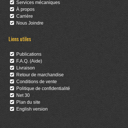
Services mécaniques
À propos
Carrière
Nous Joindre
Liens utiles
Publications
F.A.Q. (Aide)
Livraison
Retour de marchandise
Conditions de vente
Politique de confidentialité
Net 30
Plan du site
English version