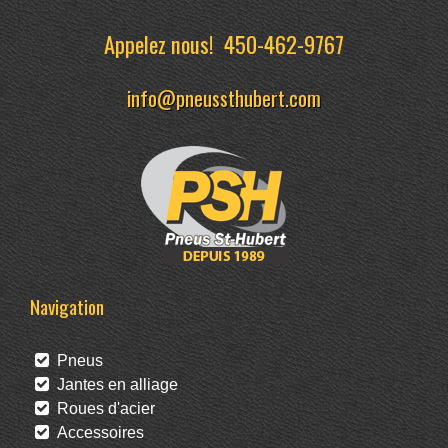
Appelez nous!
450-462-9767
info@pneussthubert.com
Navigation
Pneus
Jantes en alliage
Roues d'acier
Accessoires