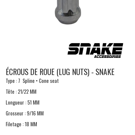
ÉCROUS DE ROUE (LUG NUTS) - SNAKE
Type : 7 Spline • Cone seat
Tête : 21/22 MM
Longueur : 51 MM
Grosseur : 9/16 MM
Filetage : 18 MM