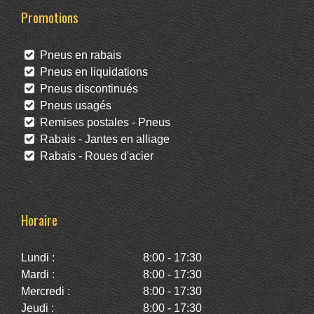
Promotions
Pneus en rabais
Pneus en liquidations
Pneus discontinués
Pneus usagés
Remises postales - Pneus
Rabais - Jantes en alliage
Rabais - Roues d'acier
Horaire
Lundi :
8:00 - 17:30
Mardi :
8:00 - 17:30
Mercredi :
8:00 - 17:30
Jeudi :
8:00 - 17:30