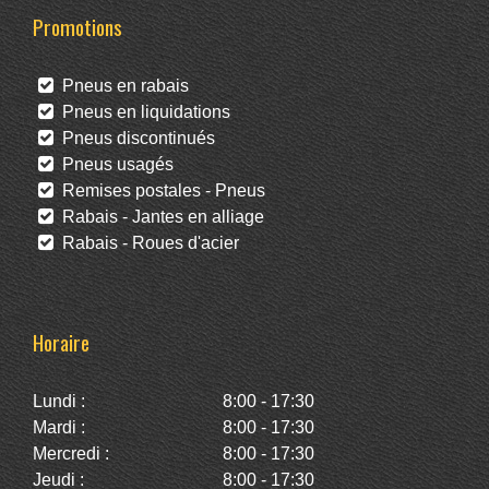
Promotions
Pneus en rabais
Pneus en liquidations
Pneus discontinués
Pneus usagés
Remises postales - Pneus
Rabais - Jantes en alliage
Rabais - Roues d'acier
Horaire
Lundi :
8:00 - 17:30
Mardi :
8:00 - 17:30
Mercredi :
8:00 - 17:30
Jeudi :
8:00 - 17:30