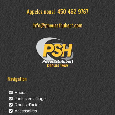
Appelez nous!
450-462-9767
info@pneussthubert.com
Navigation
Pneus
Jantes en alliage
Roues d'acier
Accessoires