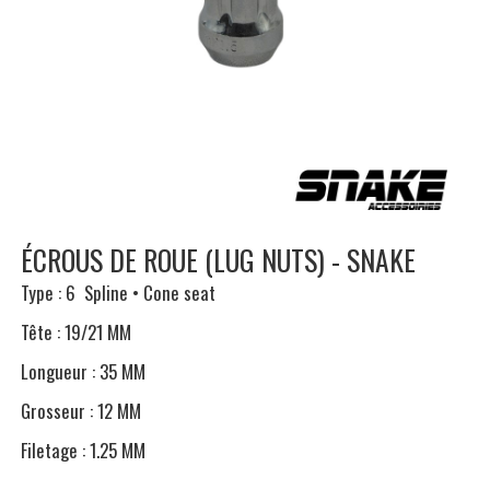
ÉCROUS DE ROUE (LUG NUTS) - SNAKE
Type : 6 Spline • Cone seat
Tête : 19/21 MM
Longueur : 35 MM
Grosseur : 12 MM
Filetage : 1.25 MM