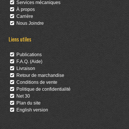
Services mécaniques
À propos
Carrière
Nous Joindre
Liens utiles
Publications
F.A.Q. (Aide)
Livraison
Retour de marchandise
Conditions de vente
Politique de confidentialité
Net 30
Plan du site
English version