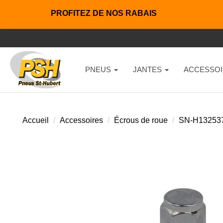
PROFITEZ DE NOS RABAIS
PNEUS
JANTES
ACCESSOI
Accueil
Accessoires
Écrous de roue
SN-H13253