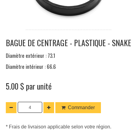
BAGUE DE CENTRAGE - PLASTIQUE - SNAKE
Diamètre extérieur : 73.1
Diamètre intérieur : 66.6
5.00 $ par unité
Commander
* Frais de livraison applicable selon votre région.