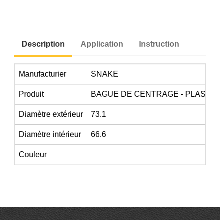
Description
Application
Instruction
Manufacturier
SNAKE
Produit
BAGUE DE CENTRAGE - PLASTI
Diamètre extérieur
73.1
Diamètre intérieur
66.6
Couleur