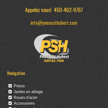
Appelez nous!
450-462-9767
info@pneussthubert.com
Navigation
Pneus
Jantes en alliage
Roues d'acier
Accessoires