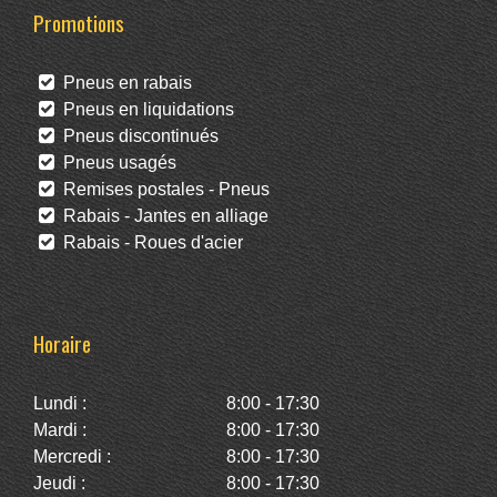
Promotions
Pneus en rabais
Pneus en liquidations
Pneus discontinués
Pneus usagés
Remises postales - Pneus
Rabais - Jantes en alliage
Rabais - Roues d'acier
Horaire
Lundi :
8:00 - 17:30
Mardi :
8:00 - 17:30
Mercredi :
8:00 - 17:30
Jeudi :
8:00 - 17:30