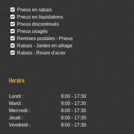
Pneus en rabais
Pneus en liquidations
Pneus discontinués
Pneus usagés
Remises postales - Pneus
Rabais - Jantes en alliage
Rabais - Roues d'acier
Horaire
Lundi :
8:00 - 17:30
Mardi :
8:00 - 17:30
Mercredi :
8:00 - 17:30
Jeudi :
8:00 - 17:30
Vendredi :
8:00 - 17:30
Samedi :
10:00 - 14:00