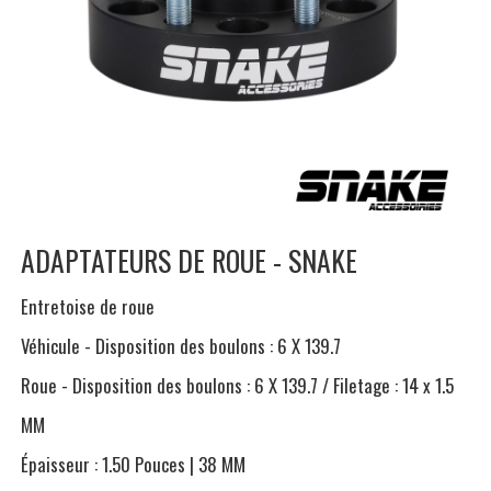
ADAPTATEURS DE ROUE - SNAKE
Entretoise de roue
Véhicule - Disposition des boulons : 6 X 139.7
Roue - Disposition des boulons : 6 X 139.7 / Filetage : 14 x 1.5
MM
Épaisseur : 1.50 Pouces | 38 MM