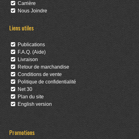
Carrière
Nous Joindre
Liens utiles
Publications
F.A.Q. (Aide)
Livraison
Retour de marchandise
Conditions de vente
Politique de confidentialité
Net 30
Plan du site
English version
Promotions