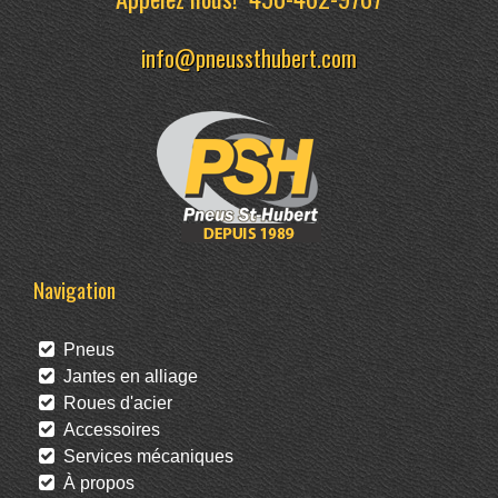
info@pneussthubert.com
Navigation
Pneus
Jantes en alliage
Roues d'acier
Accessoires
Services mécaniques
À propos