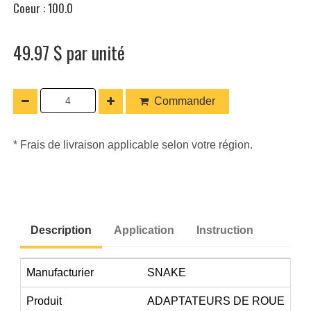
Coeur : 100.0
49.97 $ par unité
Commander
* Frais de livraison applicable selon votre région.
Description
Application
Instruction
Manufacturier
SNAKE
Produit
ADAPTATEURS DE ROUE