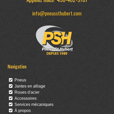
info@pneussthubert.com
Navigation
Pneus
Jantes en alliage
Roues d'acier
Accessoires
Services mécaniques
À propos