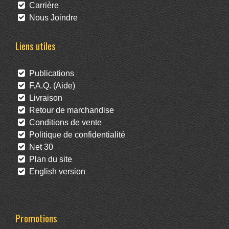
Carrière
Nous Joindre
Liens utiles
Publications
F.A.Q. (Aide)
Livraison
Retour de marchandise
Conditions de vente
Politique de confidentialité
Net 30
Plan du site
English version
Promotions