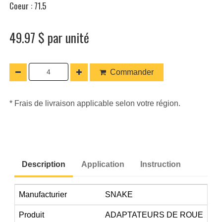
Coeur : 71.5
49.97 $ par unité
Commander
* Frais de livraison applicable selon votre région.
Description
Application
Instruction
Manufacturier
SNAKE
Produit
ADAPTATEURS DE ROUE