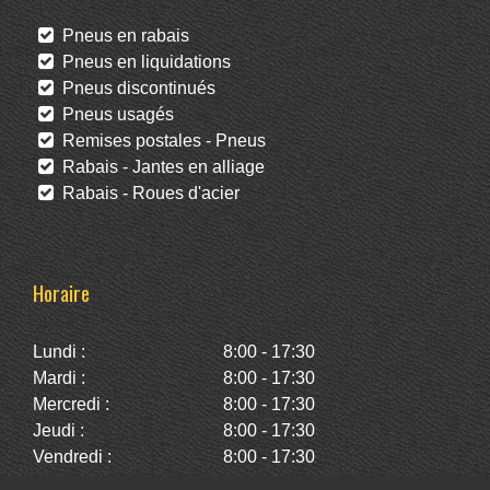
Pneus en rabais
Pneus en liquidations
Pneus discontinués
Pneus usagés
Remises postales - Pneus
Rabais - Jantes en alliage
Rabais - Roues d'acier
Horaire
Lundi :
8:00 - 17:30
Mardi :
8:00 - 17:30
Mercredi :
8:00 - 17:30
Jeudi :
8:00 - 17:30
Vendredi :
8:00 - 17:30
Samedi :
10:00 - 14:00