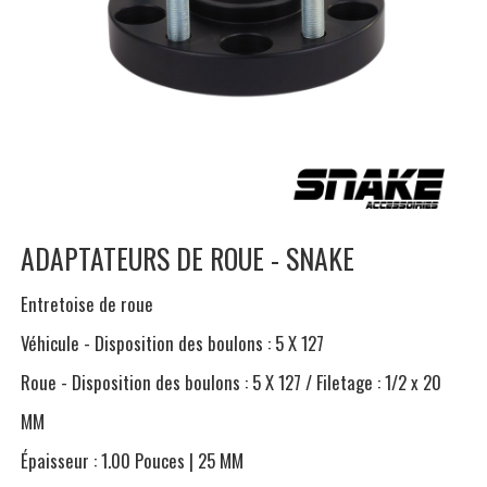
ADAPTATEURS DE ROUE - SNAKE
Entretoise de roue
Véhicule - Disposition des boulons : 5 X 127
Roue - Disposition des boulons : 5 X 127 / Filetage : 1/2 x 20
MM
Épaisseur : 1.00 Pouces | 25 MM