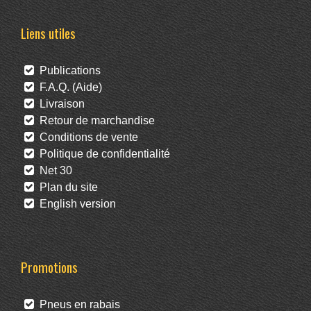
Liens utiles
Publications
F.A.Q. (Aide)
Livraison
Retour de marchandise
Conditions de vente
Politique de confidentialité
Net 30
Plan du site
English version
Promotions
Pneus en rabais