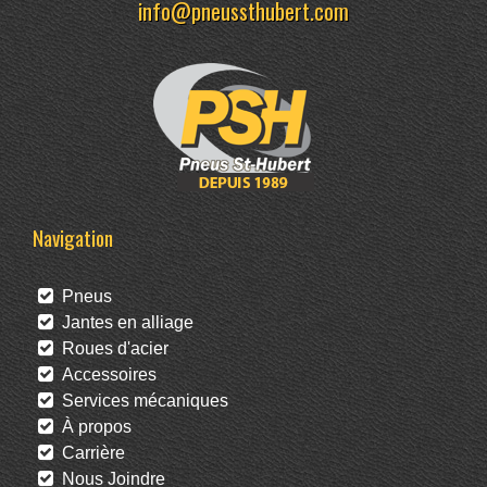
info@pneussthubert.com
Navigation
Pneus
Jantes en alliage
Roues d'acier
Accessoires
Services mécaniques
À propos
Carrière
Nous Joindre