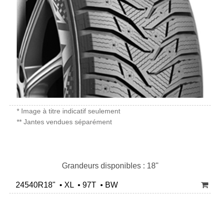
* Image à titre indicatif seulement
** Jantes vendues séparément
Grandeurs disponibles : 18"
24540R18" • XL • 97T • BW