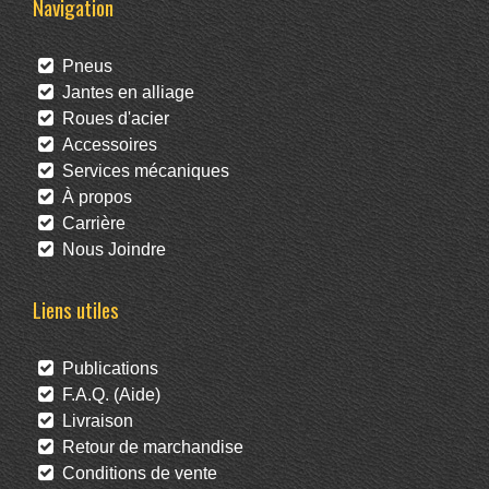
Navigation
Pneus
Jantes en alliage
Roues d'acier
Accessoires
Services mécaniques
À propos
Carrière
Nous Joindre
Liens utiles
Publications
F.A.Q. (Aide)
Livraison
Retour de marchandise
Conditions de vente