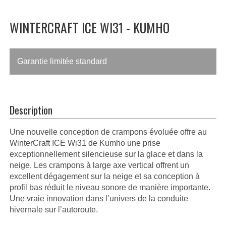
WINTERCRAFT ICE WI31 - KUMHO
Garantie limitée standard
Description
Une nouvelle conception de crampons évoluée offre au
WinterCraft ICE Wi31 de Kumho une prise
exceptionnellement silencieuse sur la glace et dans la
neige. Les crampons à large axe vertical offrent un
excellent dégagement sur la neige et sa conception à
profil bas réduit le niveau sonore de manière importante.
Une vraie innovation dans l’univers de la conduite
hivernale sur l’autoroute.