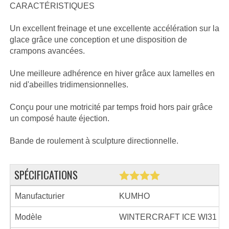
CARACTÉRISTIQUES
Un excellent freinage et une excellente accélération sur la
glace grâce une conception et une disposition de
crampons avancées.
Une meilleure adhérence en hiver grâce aux lamelles en
nid d'abeilles tridimensionnelles.
Conçu pour une motricité par temps froid hors pair grâce
un composé haute éjection.
Bande de roulement à sculpture directionnelle.
SPÉCIFICATIONS
Manufacturier
KUMHO
Modèle
WINTERCRAFT ICE WI31