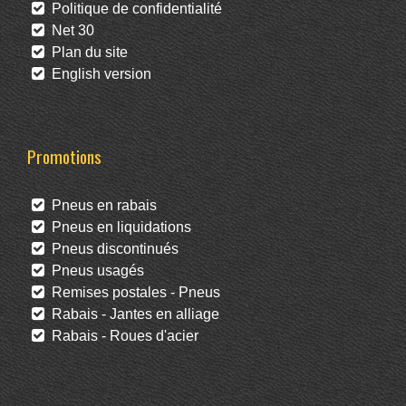
Politique de confidentialité
Net 30
Plan du site
English version
Promotions
Pneus en rabais
Pneus en liquidations
Pneus discontinués
Pneus usagés
Remises postales - Pneus
Rabais - Jantes en alliage
Rabais - Roues d'acier