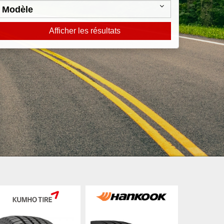
Afficher les résultats