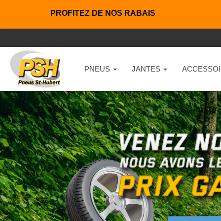
PROFITEZ DE NOS RABAIS
PNEUS
JANTES
ACCESSOI