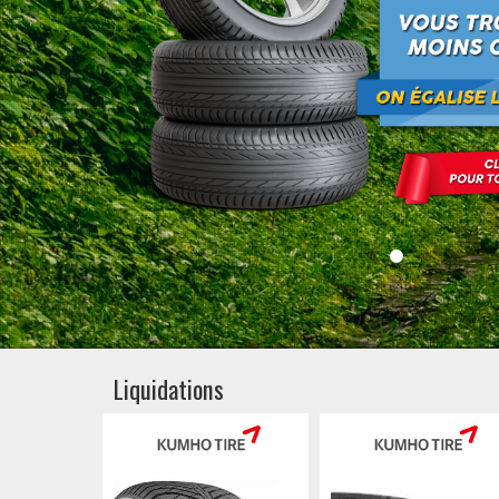
Liquidations