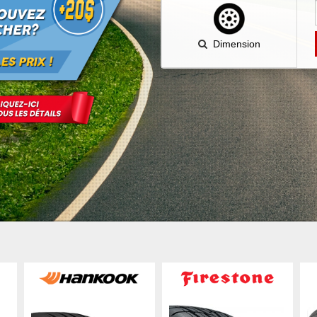
Dimension