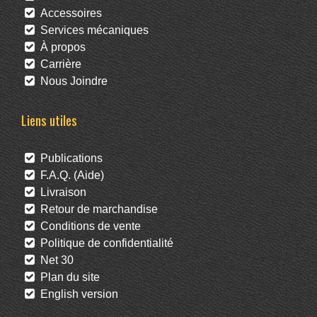
Accessoires
Services mécaniques
À propos
Carrière
Nous Joindre
Liens utiles
Publications
F.A.Q. (Aide)
Livraison
Retour de marchandise
Conditions de vente
Politique de confidentialité
Net 30
Plan du site
English version