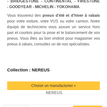
- BRIDGESTONE - CONTINENTAL - FIRESTONE
- GOODYEAR - MICHELIN - YOKOHAMA
.
Vous trouverez des
pneus d'été et d'hiver à rabais
pour votre voiture, votre VUS ou votre camion. Notre
équipe de techniciens vous assure un service hors
pair et courtois pour la pose et le balancement de vos
pneus. Vous êtes au bon endroit pour magasiner vos
pneus à rabais, consultez un de nos spécialistes.
Collection : NEREUS
Choisir un manufacturier
NEREUS