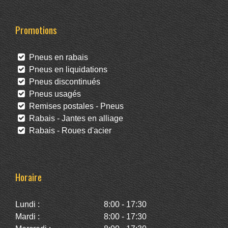
Promotions
Pneus en rabais
Pneus en liquidations
Pneus discontinués
Pneus usagés
Remises postales - Pneus
Rabais - Jantes en alliage
Rabais - Roues d'acier
Horaire
Lundi :
8:00 - 17:30
Mardi :
8:00 - 17:30