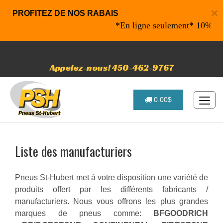
×
PROFITEZ DE NOS RABAIS
*En ligne seulement* 10% de raba
Appelez-nous! 450-462-9767
0.00$
Liste des manufacturiers
Pneus St-Hubert met à votre disposition une variété de
produits offert par les différents fabricants /
manufacturiers. Nous vous offrons les plus grandes
marques de pneus comme:
BFGOODRICH