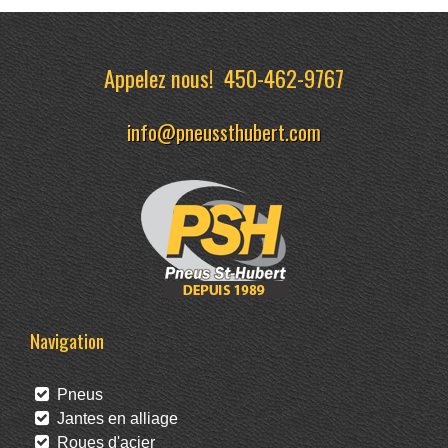
Appelez nous!
450-462-9767
info@pneussthubert.com
Navigation
Pneus
Jantes en alliage
Roues d'acier