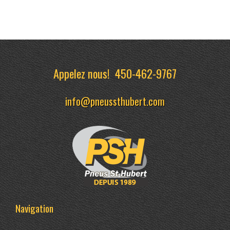
Appelez nous!
450-462-9767
info@pneussthubert.com
Navigation