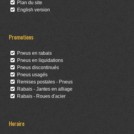
Plan du site
English version
Promotions
Pneus en rabais
Pneus en liquidations
Pneus discontinués
Pneus usagés
Remises postales - Pneus
Rabais - Jantes en alliage
Rabais - Roues d'acier
Horaire