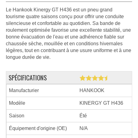
Le Hankook Kinergy GT H436 est un pneu grand
tourisme quatre saisons conçu pour offrir une conduite
silencieuse et confortable au quotidien. Sa bande de
roulement optimisée favorise une excellente stabilité, une
bonne évacuation de l'eau et une adhérence fiable sur
chaussée sèche, mouillée et en conditions hivernales
légères, tout en contribuant à une usure uniforme et à une
longue durée de vie.
SPÉCIFICATIONS
Manufacturier
HANKOOK
Modèle
KINERGY GT H436
Saison
Été
Équipement d'origine (OE)
N/A