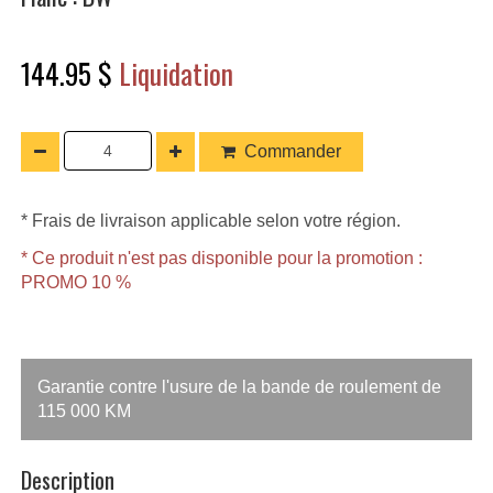
144.95 $
Liquidation
Commander
* Frais de livraison applicable selon votre région.
* Ce produit n'est pas disponible pour la promotion :
PROMO 10 %
Garantie contre l'usure de la bande de roulement de
115 000 KM
Description