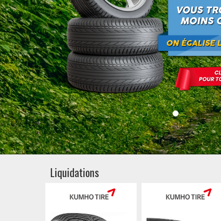
Liquidations