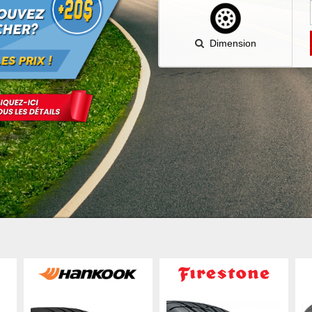
Dimension