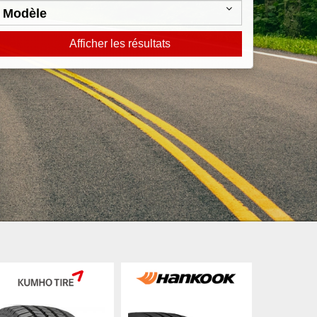
Afficher les résultats