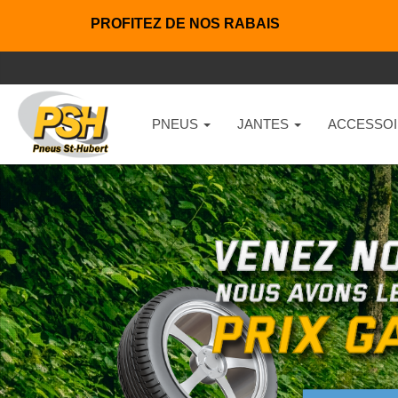
PROFITEZ DE NOS RABAIS
PNEUS
JANTES
ACCESSOI