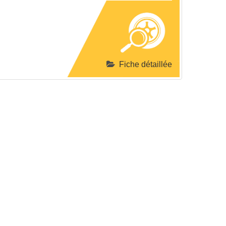
Fiche détaillée