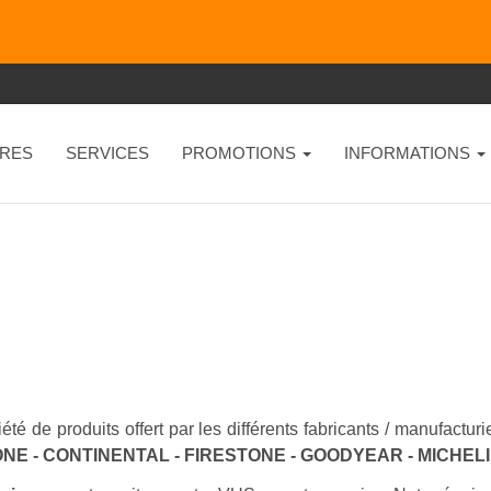
RES
SERVICES
PROMOTIONS
INFORMATIONS
été de produits offert par les différents fabricants / manufactu
NE - CONTINENTAL - FIRESTONE - GOODYEAR - MICHEL