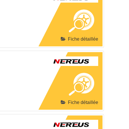
Fiche détaillée
Fiche détaillée