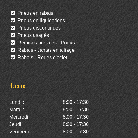
Pneus en rabais
Pneus en liquidations
Pneus discontinués
Pneus usagés
Remises postales - Pneus
Rabais - Jantes en alliage
Rabais - Roues d'acier
Horaire
Lundi :
8:00 - 17:30
Mardi :
8:00 - 17:30
Mercredi :
8:00 - 17:30
Jeudi :
8:00 - 17:30
Vendredi :
8:00 - 17:30