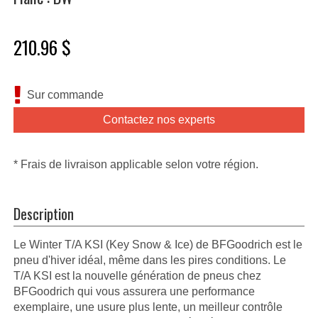
210.96 $
Sur commande
Contactez nos experts
* Frais de livraison applicable selon votre région.
Description
Le Winter T/A KSI (Key Snow & Ice) de BFGoodrich est le
pneu d'hiver idéal, même dans les pires conditions. Le
T/A KSI est la nouvelle génération de pneus chez
BFGoodrich qui vous assurera une performance
exemplaire, une usure plus lente, un meilleur contrôle