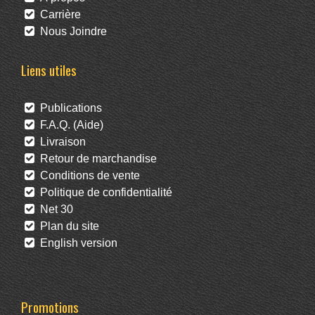
Carrière
Nous Joindre
Liens utiles
Publications
F.A.Q. (Aide)
Livraison
Retour de marchandise
Conditions de vente
Politique de confidentialité
Net 30
Plan du site
English version
Promotions