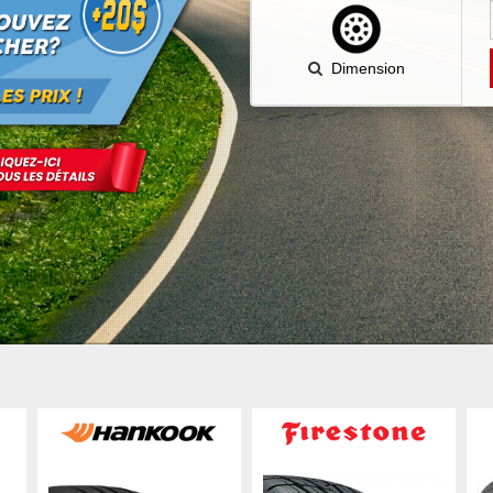
Dimension