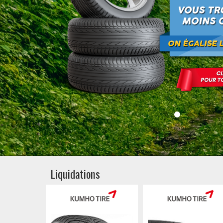
Liquidations