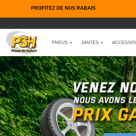
PROFITEZ DE NOS RABAIS
PNEUS
JANTES
ACCESSOI