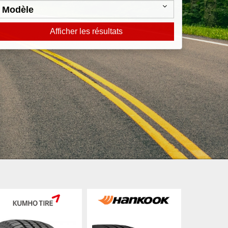
Afficher les résultats