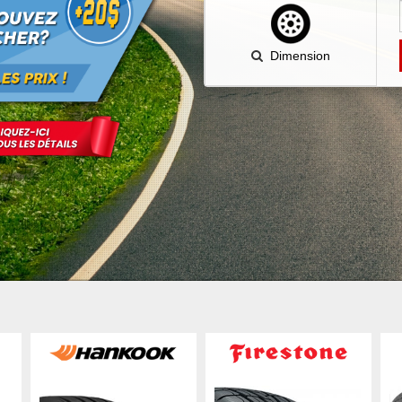
Dimension