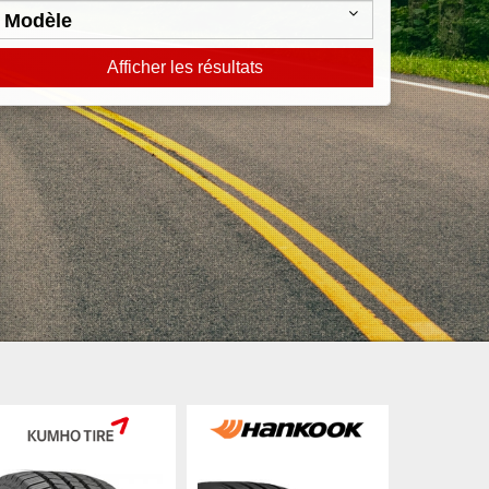
Afficher les résultats