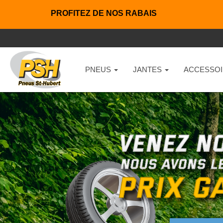
PROFITEZ DE NOS RABAIS
PNEUS
JANTES
ACCESSOI