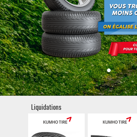
Liquidations