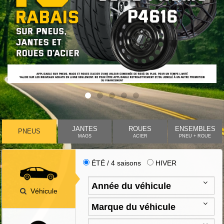
JANTES
ROUES
ENSEMBLES
PNEUS
MAGS
ACIER
PNEU + ROUE
ÉTÉ / 4 saisons
HIVER
Véhicule