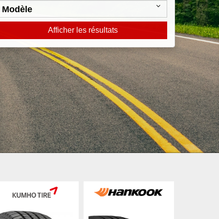
Afficher les résultats