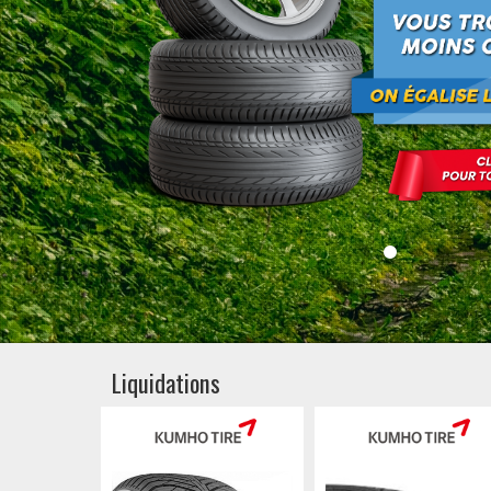
Liquidations