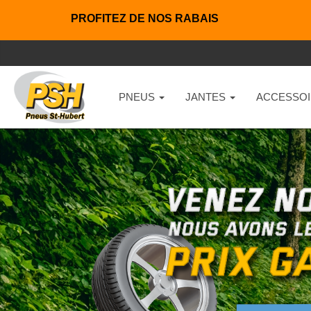
PROFITEZ DE NOS RABAIS
PNEUS
JANTES
ACCESSOI