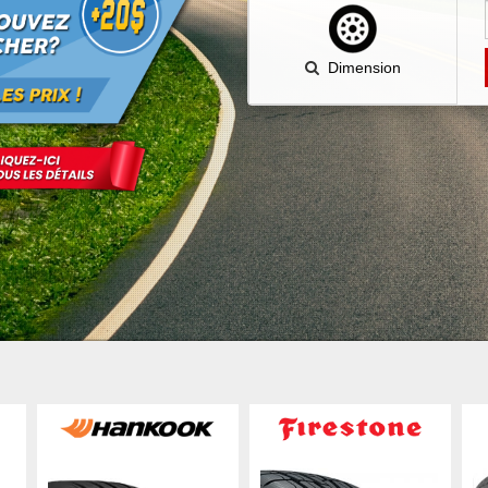
Dimension