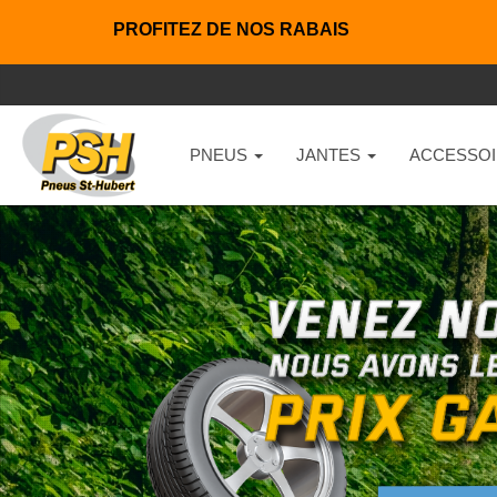
PROFITEZ DE NOS RABAIS
PNEUS
JANTES
ACCESSOI