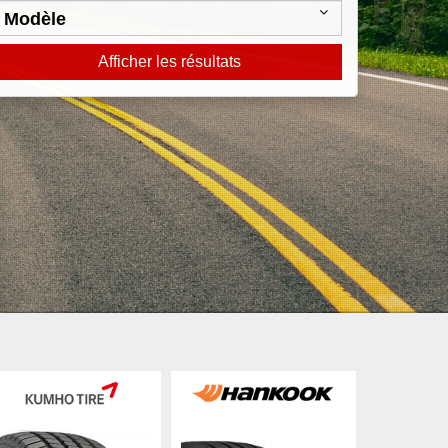
Afficher les résultats