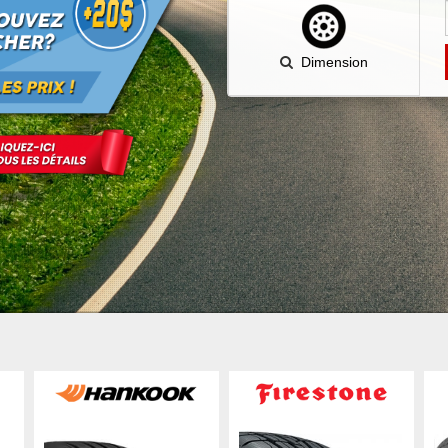
Dimension