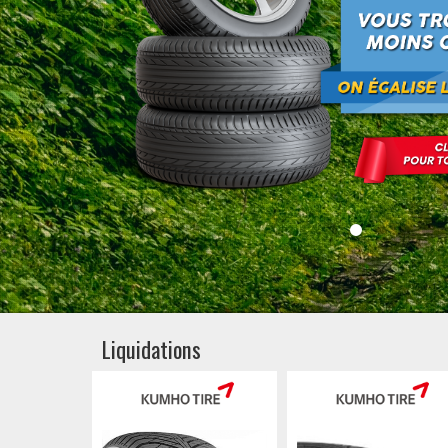
Liquidations