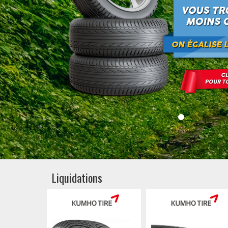
Liquidations