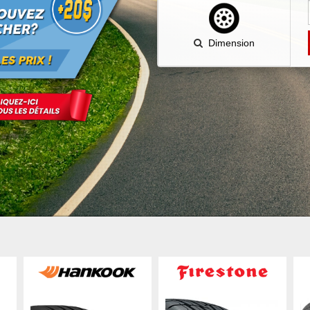
Dimension