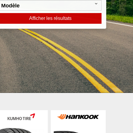
Afficher les résultats