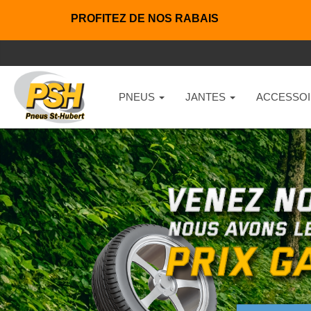
PROFITEZ DE NOS RABAIS
PNEUS
JANTES
ACCESSOI