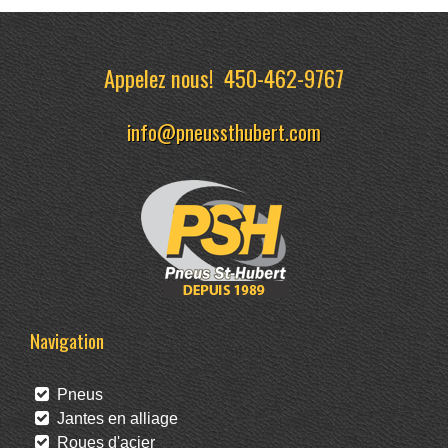
Appelez nous!
450-462-9767
info@pneussthubert.com
Navigation
Pneus
Jantes en alliage
Roues d'acier