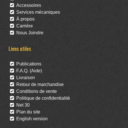
Accessoires
Services mécaniques
À propos
Carrière
Nous Joindre
Liens utiles
Publications
F.A.Q. (Aide)
Livraison
Retour de marchandise
Conditions de vente
Politique de confidentialité
Net 30
Plan du site
English version