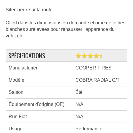
Silencieux sur la route.
Offert dans les dimensions en demande et orné de lettres
blanches surélevées pour rehausser l'apparence du
véhicule.
SPÉCIFICATIONS
Manufacturier
COOPER TIRES
Modèle
COBRA RADIAL G/T
Saison
Été
Équipement d'origine (OE)
N/A
Run Flat
N/A
Usage
Performance