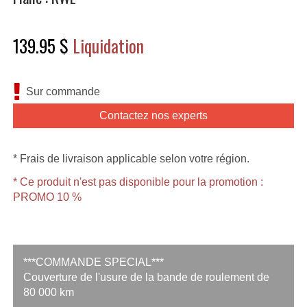
139.95 $
Liquidation
Sur commande
Contactez nos experts
* Frais de livraison applicable selon votre région.
* Ce produit n'est pas disponible pour la promotion :
PROMO 10 %
***COMMANDE SPECIAL***
Couverture de l'usure de la bande de roulement de
80 000 km