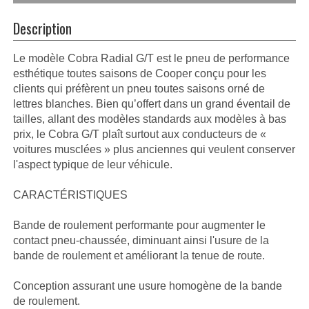
Description
Le modèle Cobra Radial G/T est le pneu de performance
esthétique toutes saisons de Cooper conçu pour les
clients qui préfèrent un pneu toutes saisons orné de
lettres blanches. Bien qu’offert dans un grand éventail de
tailles, allant des modèles standards aux modèles à bas
prix, le Cobra G/T plaît surtout aux conducteurs de «
voitures musclées » plus anciennes qui veulent conserver
l'aspect typique de leur véhicule.
CARACTÉRISTIQUES
Bande de roulement performante pour augmenter le
contact pneu-chaussée, diminuant ainsi l'usure de la
bande de roulement et améliorant la tenue de route.
Conception assurant une usure homogène de la bande
de roulement.