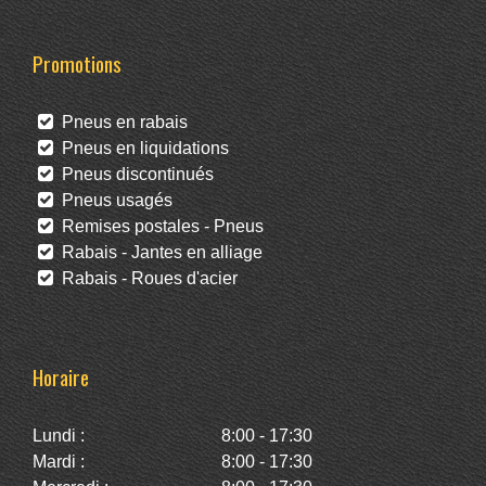
Promotions
Pneus en rabais
Pneus en liquidations
Pneus discontinués
Pneus usagés
Remises postales - Pneus
Rabais - Jantes en alliage
Rabais - Roues d'acier
Horaire
Lundi :
8:00 - 17:30
Mardi :
8:00 - 17:30