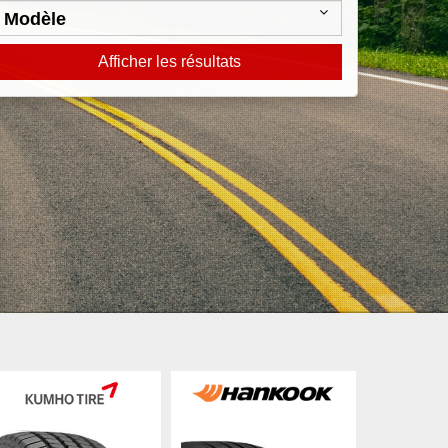
Afficher les résultats