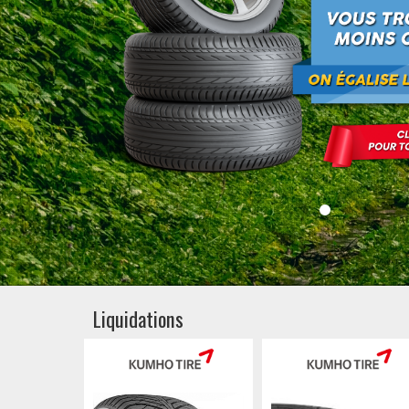
Liquidations