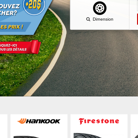
Dimension