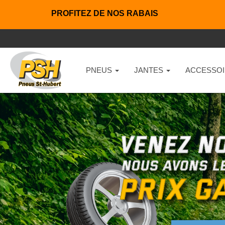
PROFITEZ DE NOS RABAIS
PNEUS
JANTES
ACCESSOI