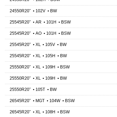
24550R20" • 102V • BW
25545R20" • AR • 101H • BSW
25545R20" • AO • 101H • BSW
25545R20" • XL • 105V • BW
25545R20" • XL • 105H • BW
25550R20" • XL • 109H • BSW
25550R20" • XL • 109H • BW
25550R20" • 105T • BW
26545R20" • MGT • 104W • BSW
26545R20" • XL • 108H • BSW