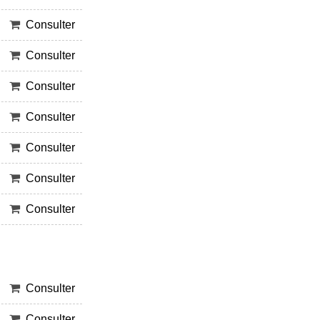
Consulter
Consulter
Consulter
Consulter
Consulter
Consulter
Consulter
Consulter
Consulter