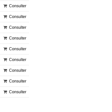
Consulter
Consulter
Consulter
Consulter
Consulter
Consulter
Consulter
Consulter
Consulter