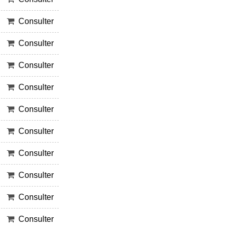
Consulter
Consulter
Consulter
Consulter
Consulter
Consulter
Consulter
Consulter
Consulter
Consulter