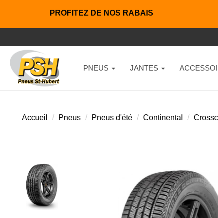
PROFITEZ DE NOS RABAIS
PNEUS
JANTES
ACCESSOI
Accueil
Pneus
Pneus d'été
Continental
Crossco