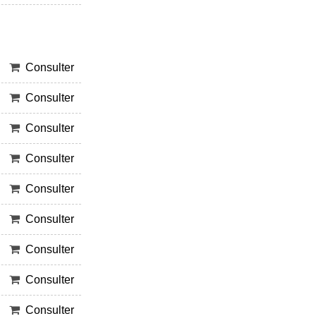
Consulter
Consulter
Consulter
Consulter
Consulter
Consulter
Consulter
Consulter
Consulter