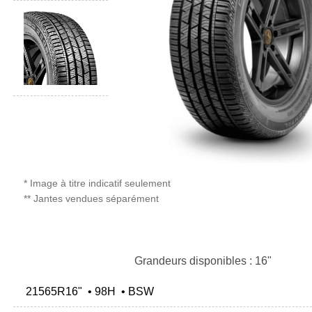
* Image à titre indicatif seulement
** Jantes vendues séparément
Grandeurs disponibles : 16"
21565R16" • 98H • BSW