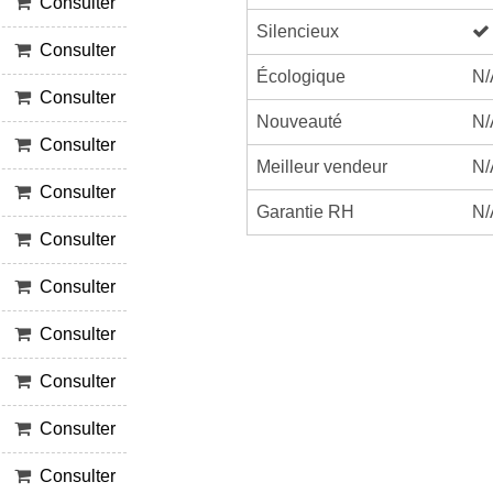
Consulter
Silencieux
Consulter
Écologique
N/
Consulter
Nouveauté
N/
Consulter
Meilleur vendeur
N/
Consulter
Garantie RH
N/
Consulter
Consulter
Consulter
Consulter
Consulter
Consulter