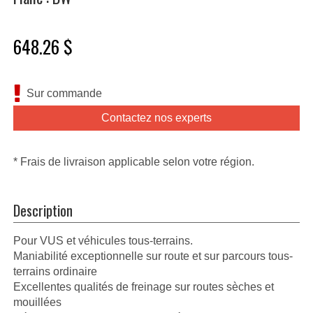
648.26 $
Sur commande
Contactez nos experts
* Frais de livraison applicable selon votre région.
Description
Pour VUS et véhicules tous-terrains.
Maniabilité exceptionnelle sur route et sur parcours tous-
terrains ordinaire
Excellentes qualités de freinage sur routes sèches et
mouillées