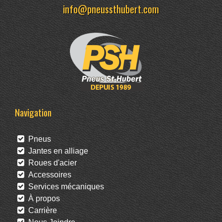
info@pneussthubert.com
Navigation
Pneus
Jantes en alliage
Roues d'acier
Accessoires
Services mécaniques
À propos
Carrière