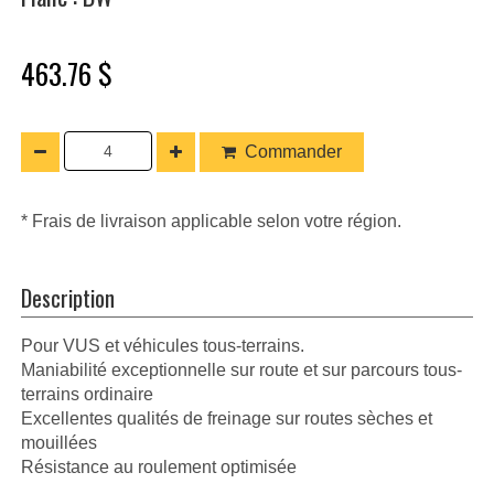
463.76 $
Commander
* Frais de livraison applicable selon votre région.
Description
Pour VUS et véhicules tous-terrains.
Maniabilité exceptionnelle sur route et sur parcours tous-
terrains ordinaire
Excellentes qualités de freinage sur routes sèches et
mouillées
Résistance au roulement optimisée