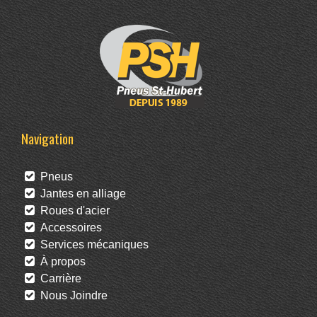
Navigation
Pneus
Jantes en alliage
Roues d'acier
Accessoires
Services mécaniques
À propos
Carrière
Nous Joindre