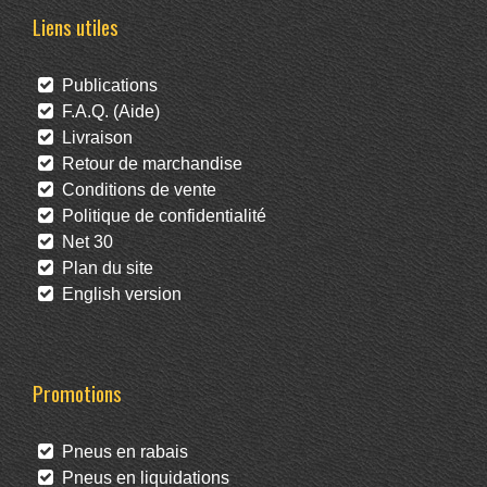
Liens utiles
Publications
F.A.Q. (Aide)
Livraison
Retour de marchandise
Conditions de vente
Politique de confidentialité
Net 30
Plan du site
English version
Promotions
Pneus en rabais
Pneus en liquidations