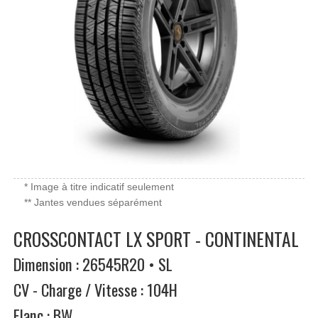
* Image à titre indicatif seulement
** Jantes vendues séparément
CROSSCONTACT LX SPORT - CONTINENTAL
Dimension : 26545R20 • SL
CV - Charge / Vitesse : 104H
Flanc : BW