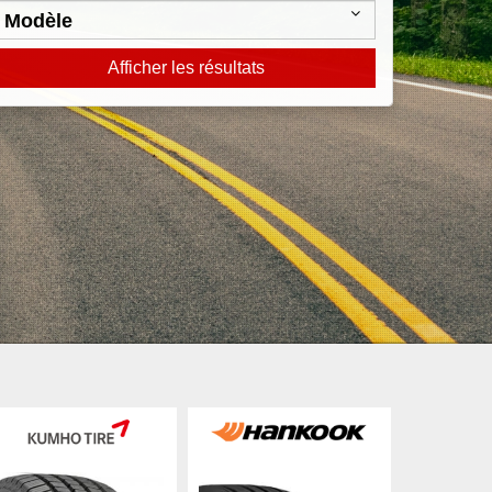
Afficher les résultats