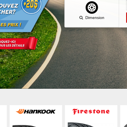
Dimension