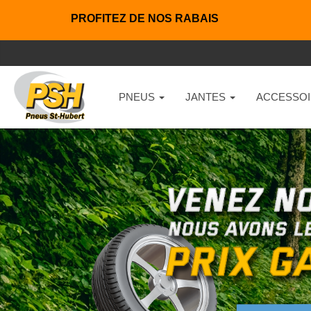
PROFITEZ DE NOS RABAIS
PNEUS
JANTES
ACCESSOI