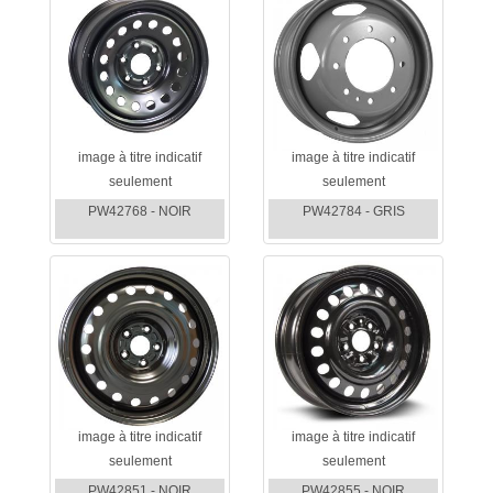
image à titre indicatif
image à titre indicatif
seulement
seulement
PW42768 - NOIR
PW42784 - GRIS
image à titre indicatif
image à titre indicatif
seulement
seulement
PW42851 - NOIR
PW42855 - NOIR