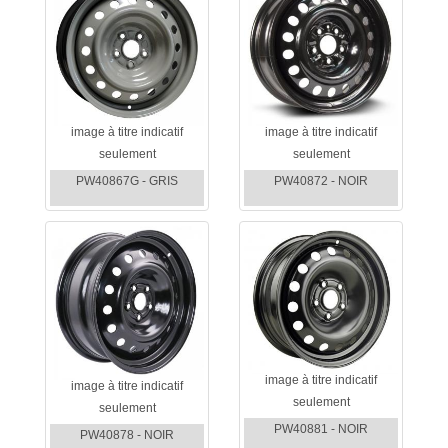
image à titre indicatif
image à titre indicatif
seulement
seulement
PW40867G - GRIS
PW40872 - NOIR
image à titre indicatif
image à titre indicatif
seulement
seulement
PW40881 - NOIR
PW40878 - NOIR