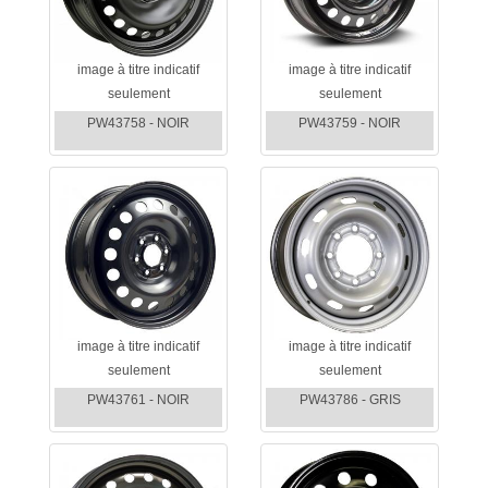
image à titre indicatif
image à titre indicatif
seulement
seulement
PW43758 - NOIR
PW43759 - NOIR
image à titre indicatif
image à titre indicatif
seulement
seulement
PW43761 - NOIR
PW43786 - GRIS