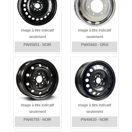
image à titre indicatif
image à titre indicatif
seulement
seulement
PW45651 - NOIR
PW45660 - GRIS
image à titre indicatif
image à titre indicatif
seulement
seulement
PW46755 - NOIR
PW48620 - NOIR