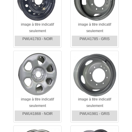
image à titre indicatif
image à titre indicatif
seulement
seulement
PWU41783 - NOIR
PWU41785 - GRIS
image à titre indicatif
image à titre indicatif
seulement
seulement
PWU41868 - NOIR
PWU41981 - GRIS