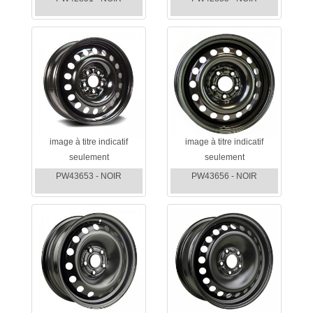
image à titre indicatif
image à titre indicatif
seulement
seulement
PW43653 - NOIR
PW43656 - NOIR