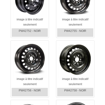
image à titre indicatif
image à titre indicatif
seulement
seulement
PW42752 - NOIR
PW42755 - NOIR
image à titre indicatif
image à titre indicatif
seulement
seulement
PW42756 - NOIR
PW42758 - NOIR