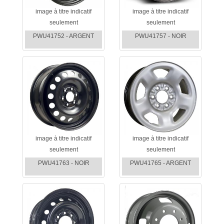
image à titre indicatif
image à titre indicatif
seulement
seulement
PWU41752 - ARGENT
PWU41757 - NOIR
image à titre indicatif
image à titre indicatif
seulement
seulement
PWU41763 - NOIR
PWU41765 - ARGENT