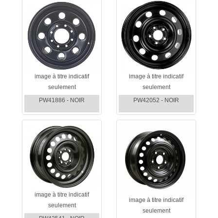
image à titre indicatif
image à titre indicatif
seulement
seulement
PW41886 - NOIR
PW42052 - NOIR
image à titre indicatif
image à titre indicatif
seulement
seulement