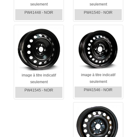
seulement
seulement
PW41448 - NOIR
PW41540 - NOIR
image à titre indicatif
image à titre indicatif
seulement
seulement
PW41546 - NOIR
PW41545 - NOIR