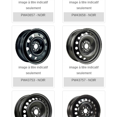
image à titre indicatif
image à titre indicatif
seulement
seulement
PW43657 - NOIR
PW43658 - NOIR
image à titre indicatif
image à titre indicatif
seulement
seulement
PW43753 - NOIR
PW43757 - NOIR