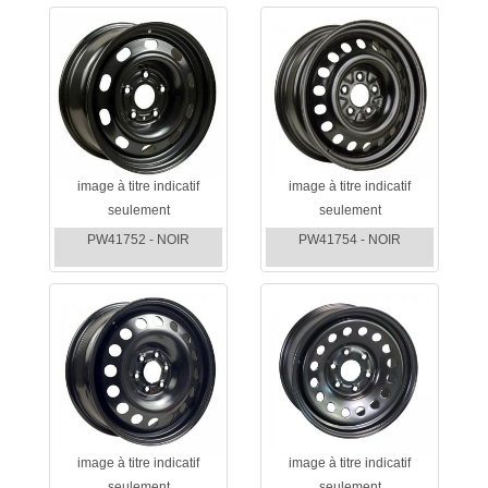
image à titre indicatif
image à titre indicatif
seulement
seulement
PW41752 - NOIR
PW41754 - NOIR
image à titre indicatif
image à titre indicatif
seulement
seulement