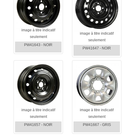
image à titre indicatif
image à titre indicatif
seulement
seulement
PW41643 - NOIR
PW41647 - NOIR
image à titre indicatif
image à titre indicatif
seulement
seulement
PW41657 - NOIR
PW41667 - GRIS