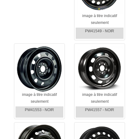
image à titre indicatif
seulement
PW41549 - NOIR
image à titre indicatif
image à titre indicatif
seulement
seulement
PW41553 - NOIR
PW41557 - NOIR