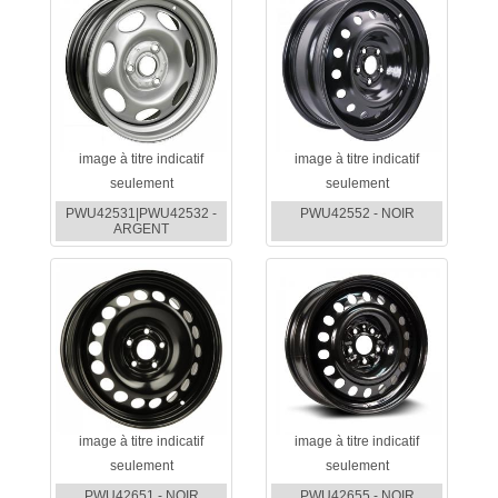
image à titre indicatif
image à titre indicatif
seulement
seulement
PWU42531|PWU42532 -
PWU42552 - NOIR
ARGENT
image à titre indicatif
image à titre indicatif
seulement
seulement
PWU42651 - NOIR
PWU42655 - NOIR