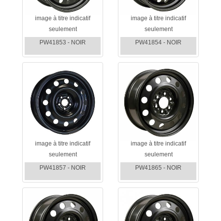
image à titre indicatif
image à titre indicatif
seulement
seulement
PW41853 - NOIR
PW41854 - NOIR
image à titre indicatif
image à titre indicatif
seulement
seulement
PW41857 - NOIR
PW41865 - NOIR