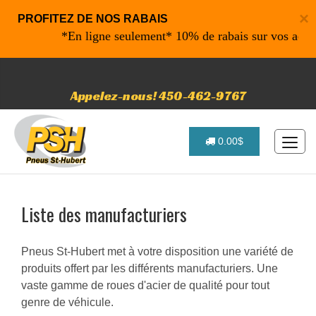
×
PROFITEZ DE NOS RABAIS
 ligne seulement* 10% de rabais sur vos achats de 500$ et p
Appelez-nous! 450-462-9767
0.00$
Liste des manufacturiers
Pneus St-Hubert met à votre disposition une variété de
produits offert par les différents manufacturiers. Une
vaste gamme de roues d'acier de qualité pour tout
genre de véhicule.