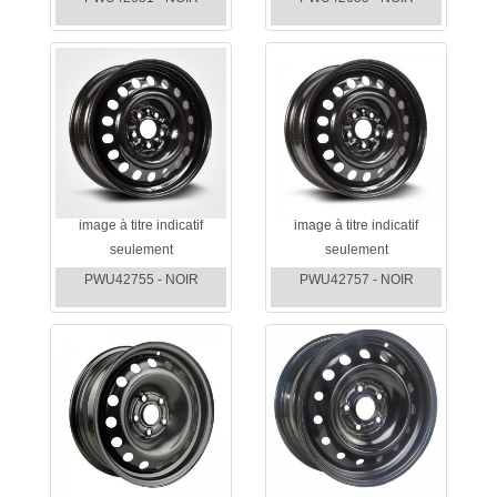
image à titre indicatif
image à titre indicatif
seulement
seulement
PWU42755 - NOIR
PWU42757 - NOIR