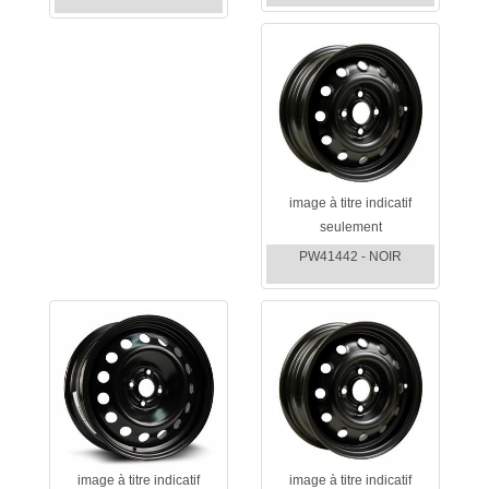
image à titre indicatif
seulement
PW41442 - NOIR
image à titre indicatif
image à titre indicatif