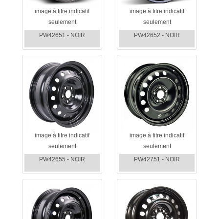
image à titre indicatif
image à titre indicatif
seulement
seulement
PW42651 - NOIR
PW42652 - NOIR
image à titre indicatif
image à titre indicatif
seulement
seulement
PW42655 - NOIR
PW42751 - NOIR