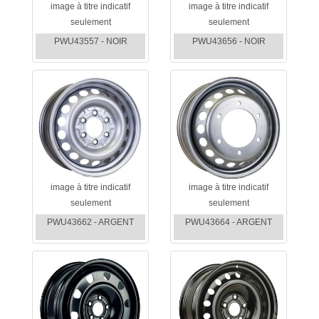
image à titre indicatif
image à titre indicatif
seulement
seulement
PWU43557 - NOIR
PWU43656 - NOIR
image à titre indicatif
image à titre indicatif
seulement
seulement
PWU43662 - ARGENT
PWU43664 - ARGENT