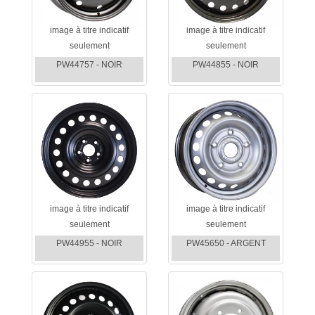
image à titre indicatif
image à titre indicatif
seulement
seulement
PW44757 - NOIR
PW44855 - NOIR
image à titre indicatif
image à titre indicatif
seulement
seulement
PW44955 - NOIR
PW45650 - ARGENT