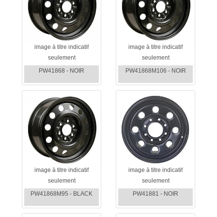
image à titre indicatif
image à titre indicatif
seulement
seulement
PW41868 - NOIR
PW41868M106 - NOIR
image à titre indicatif
image à titre indicatif
seulement
seulement
PW41868M95 - BLACK
PW41881 - NOIR