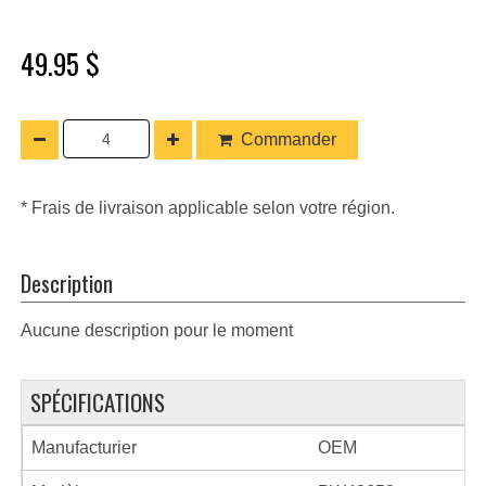
49.95 $
Commander
* Frais de livraison applicable selon votre région.
Description
Aucune description pour le moment
SPÉCIFICATIONS
Manufacturier
OEM