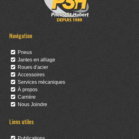
Navigation
Pneus
Jantes en alliage
Roues d'acier
Accessoires
Services mécaniques
À propos
Carrière
Nous Joindre
Liens utiles
Publications