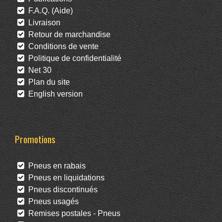
F.A.Q. (Aide)
Livraison
Retour de marchandise
Conditions de vente
Politique de confidentialité
Net 30
Plan du site
English version
Promotions
Pneus en rabais
Pneus en liquidations
Pneus discontinués
Pneus usagés
Remises postales - Pneus