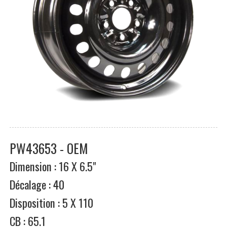
PW43653 - OEM
Dimension : 16 X 6.5"
Décalage : 40
Disposition : 5 X 110
CB : 65.1