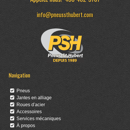
info@pneussthubert.com
Navigation
Pneus
Jantes en alliage
Roues d'acier
Accessoires
Services mécaniques
À propos