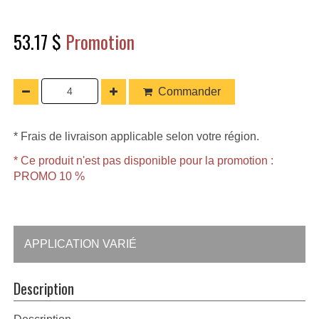
53.17 $
Promotion
Commander
* Frais de livraison applicable selon votre région.
* Ce produit n'est pas disponible pour la promotion :
PROMO 10 %
APPLICATION VARIÉ
Description