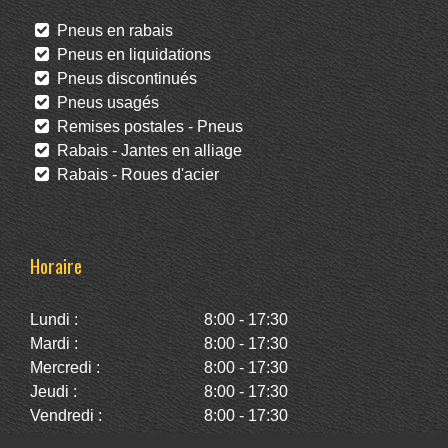
Pneus en rabais
Pneus en liquidations
Pneus discontinués
Pneus usagés
Remises postales - Pneus
Rabais - Jantes en alliage
Rabais - Roues d'acier
Horaire
Lundi :
8:00 - 17:30
Mardi :
8:00 - 17:30
Mercredi :
8:00 - 17:30
Jeudi :
8:00 - 17:30
Vendredi :
8:00 - 17:30
Samedi :
10:00 - 14:00