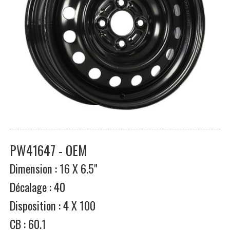
PW41647 - OEM
Dimension : 16 X 6.5"
Décalage : 40
Disposition : 4 X 100
CB : 60.1