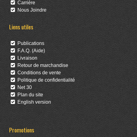
Carrière
Nous Joindre
Liens utiles
Publications
F.A.Q. (Aide)
Livraison
Retour de marchandise
Conditions de vente
Politique de confidentialité
Net 30
Plan du site
English version
Promotions