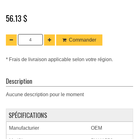
56.13 $
Commander
* Frais de livraison applicable selon votre région.
Description
Aucune description pour le moment
SPÉCIFICATIONS
Manufacturier
OEM