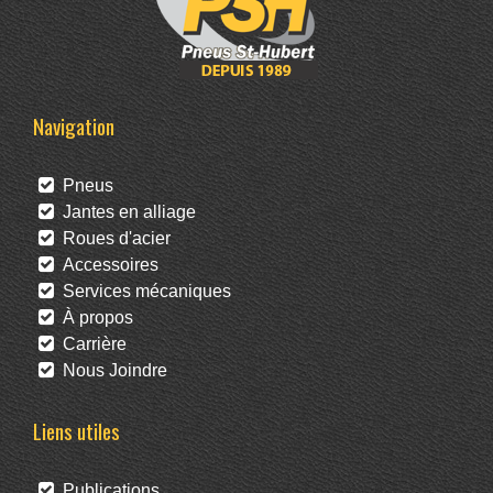
Navigation
Pneus
Jantes en alliage
Roues d'acier
Accessoires
Services mécaniques
À propos
Carrière
Nous Joindre
Liens utiles
Publications