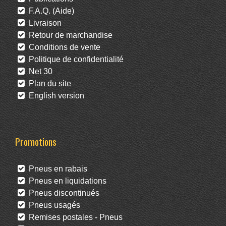
F.A.Q. (Aide)
Livraison
Retour de marchandise
Conditions de vente
Politique de confidentialité
Net 30
Plan du site
English version
Promotions
Pneus en rabais
Pneus en liquidations
Pneus discontinués
Pneus usagés
Remises postales - Pneus