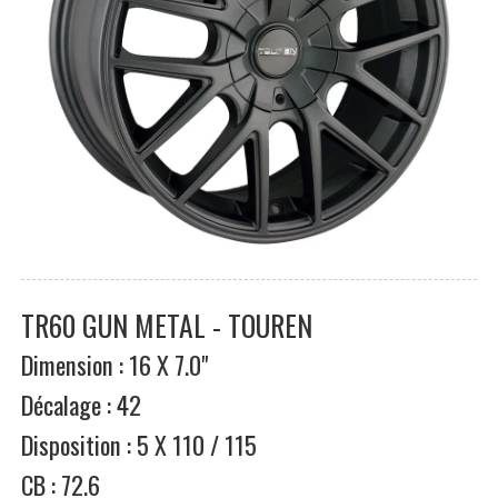
TR60 GUN METAL - TOUREN
Dimension : 16 X 7.0"
Décalage : 42
Disposition : 5 X 110 / 115
CB : 72.6