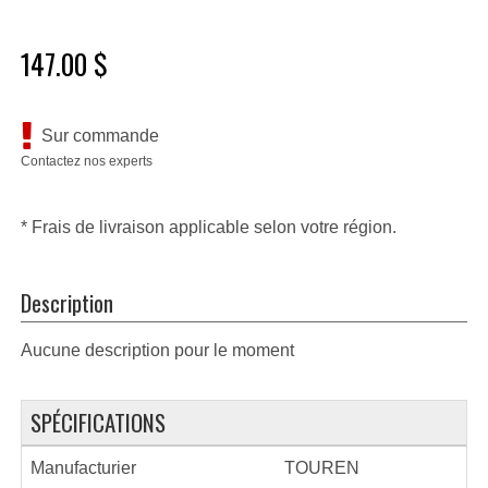
147.00 $
Sur commande
Contactez nos experts
* Frais de livraison applicable selon votre région.
Description
Aucune description pour le moment
SPÉCIFICATIONS
Manufacturier
TOUREN