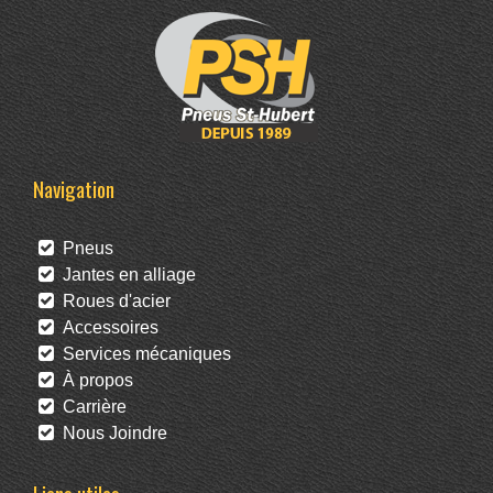
Navigation
Pneus
Jantes en alliage
Roues d'acier
Accessoires
Services mécaniques
À propos
Carrière
Nous Joindre