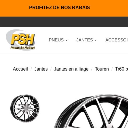
PROFITEZ DE NOS RABAIS
PNEUS
JANTES
ACCESSOI
Accueil
Jantes
Jantes en alliage
Touren
Tr60 