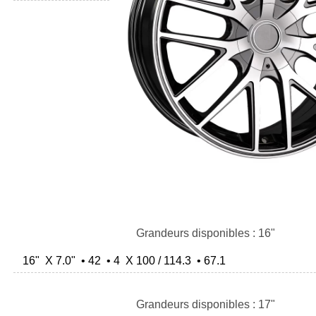
Grandeurs disponibles : 16"
16" X 7.0" • 42 • 4 X 100 / 114.3 • 67.1
Grandeurs disponibles : 17"