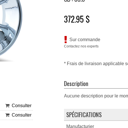
372.95 $
Sur commande
Contactez nos experts
* Frais de livraison applicable s
Description
Aucune description pour le mo
Consulter
SPÉCIFICATIONS
Consulter
Manufacturier