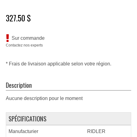
327.50 $
Sur commande
Contactez nos experts
* Frais de livraison applicable selon votre région.
Description
Aucune description pour le moment
SPÉCIFICATIONS
Manufacturier
RIDLER