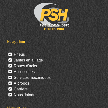
Navigation
Pneus
Jantes en alliage
Roues d'acier
Accessoires
Services mécaniques
À propos
Carrière
Nous Joindre