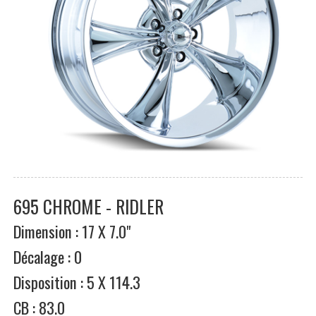
695 CHROME - RIDLER
Dimension : 17 X 7.0"
Décalage : 0
Disposition : 5 X 114.3
CB : 83.0