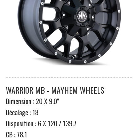
WARRIOR MB - MAYHEM WHEELS
Dimension : 20 X 9.0"
Décalage : 18
Disposition : 6 X 120 / 139.7
CB : 78.1