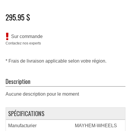
295.95 $
Sur commande
Contactez nos experts
* Frais de livraison applicable selon votre région.
Description
Aucune description pour le moment
SPÉCIFICATIONS
Manufacturier
MAYHEM-WHEELS