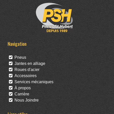
Navigation
Pneus
Jantes en alliage
Roues d'acier
Accessoires
Services mécaniques
À propos
Carrière
Nous Joindre