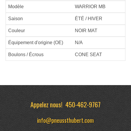
Modèle
WARRIOR MB
Saison
ÉTÉ / HIVER
Couleur
NOIR MAT
Équipement d'origine (OE)
N/A
Boulons / Écrous
CONE SEAT
Appelez nous!
450-462-9767
info@pneussthubert.com